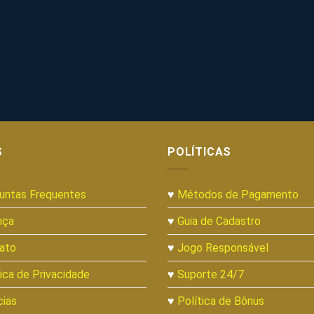
S
POLÍTICAS
untas Frequentes
♥
Métodos de Pagamento
nça
♥
Guia de Cadastro
ato
♥
Jogo Responsável
ica de Privacidade
♥
Suporte 24/7
cias
♥
Política de Bônus