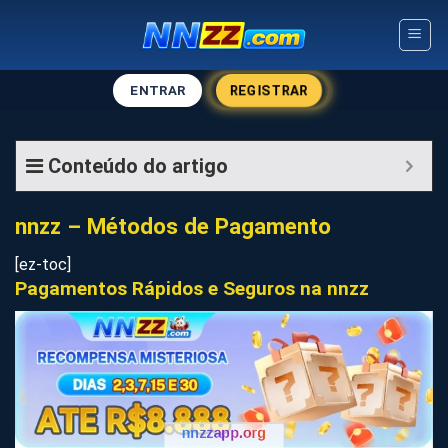
Skip
to
content
REGISTRAR
ENTRAR
Conteúdo do artigo
nnzz – Métodos de Pagamento
[ez-toc]
Pagamentos Rápidos e Seguros na nnzz