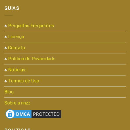
GUIAS
♠
Perguntas Frequentes
♠
Licença
♠
Contato
♠
Política de Privacidade
♠
Notícias
♠
Termos de Uso
Blog
Sobre a nnzz