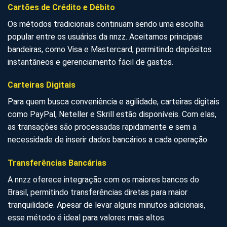
Cartões de Crédito e Débito
Os métodos tradicionais continuam sendo uma escolha
popular entre os usuários da nnzz. Aceitamos principais
bandeiras, como Visa e Mastercard, permitindo depósitos
instantâneos e gerenciamento fácil de gastos.
Carteiras Digitais
Para quem busca conveniência e agilidade, carteiras digitais
como PayPal, Neteller e Skrill estão disponíveis. Com elas,
as transações são processadas rapidamente e sem a
necessidade de inserir dados bancários a cada operação.
Transferências Bancárias
A nnzz oferece integração com os maiores bancos do
Brasil, permitindo transferências diretas para maior
tranquilidade. Apesar de levar alguns minutos adicionais,
esse método é ideal para valores mais altos.