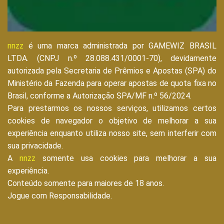
nnzz
é uma marca administrada por GAMEWIZ BRASIL
LTDA. (CNPJ n.º 28.088.431/0001-70), devidamente
autorizada pela Secretaria de Prêmios e Apostas (SPA) do
Ministério da Fazenda para operar apostas de quota fixa no
Brasil, conforme a Autorização SPA/MF n.º 56/2024.
Para prestarmos os nossos serviços, utilizamos certos
cookies de navegador o objetivo de melhorar a sua
experiência enquanto utiliza nosso site, sem interferir com
sua privacidade.
A
nnzz
somente usa cookies para melhorar a sua
experiência.
Conteúdo somente para maiores de 18 anos.
Jogue com Responsabilidade.