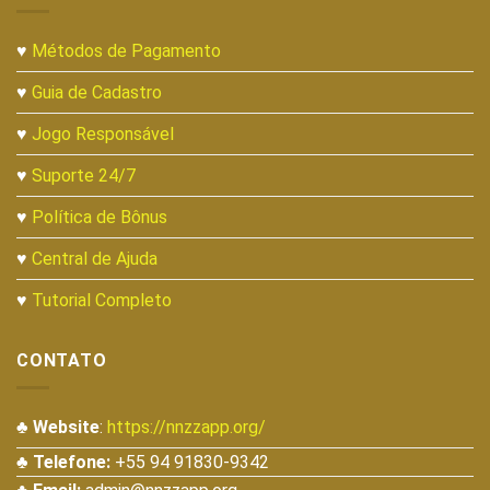
♥
Métodos de Pagamento
♥
Guia de Cadastro
♥
Jogo Responsável
♥
Suporte 24/7
♥
Política de Bônus
♥
Central de Ajuda
♥
Tutorial Completo
CONTATO
♣ Website
:
https://nnzzapp.org/
♣ Telefone:
+55 94 91830-9342