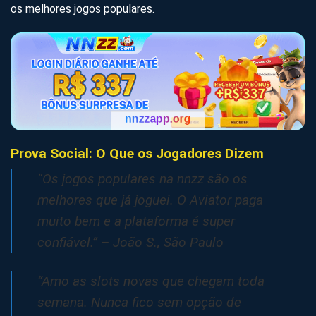
os melhores jogos populares.
Prova Social: O Que os Jogadores Dizem
“Os jogos populares na nnzz são os
melhores que já joguei. O Aviator paga
muito bem e a plataforma é super
confiável.” – João S., São Paulo
“Amo as slots novas que chegam toda
semana. Nunca fico sem opção de