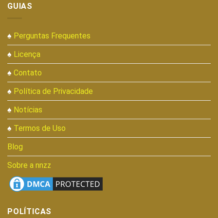
GUIAS
♠
Perguntas Frequentes
♠
Licença
♠
Contato
♠
Política de Privacidade
♠
Notícias
♠
Termos de Uso
Blog
Sobre a nnzz
POLÍTICAS