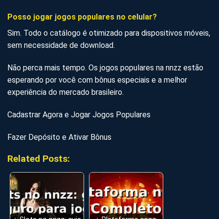
Posso jogar jogos populares no celular?
Sim. Todo o catálogo é otimizado para dispositivos móveis,
sem necessidade de download.
Não perca mais tempo. Os jogos populares na nnzz estão
esperando por você com bônus especiais e a melhor
experiência do mercado brasileiro.
Cadastrar Agora e Jogar Jogos Populares
Fazer Depósito e Ativar Bônus
Related Posts: