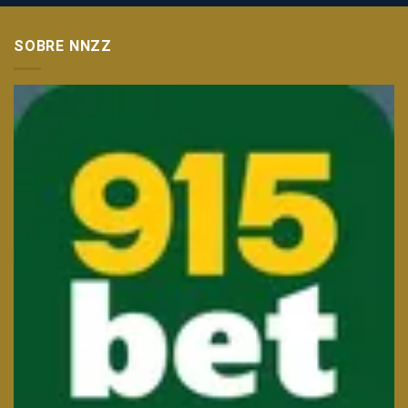
SOBRE NNZZ