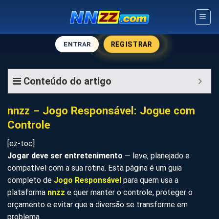
Skip
to
content
REGISTRAR
ENTRAR
Conteúdo do artigo
nnzz – Jogo Responsável: Jogue com
Controle
[ez-toc]
Jogar deve ser entretenimento
— leve, planejado e
compatível com a sua rotina. Esta página é um guia
completo de
Jogo Responsável
para quem usa a
plataforma
nnzz
e quer manter o controle, proteger o
orçamento e evitar que a diversão se transforme em
problema.