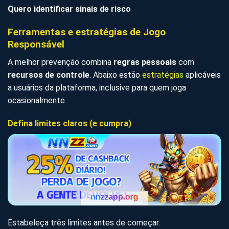
Quero identificar sinais de risco
Ferramentas e estratégias de Jogo
Responsável
A melhor prevenção combina
regras pessoais
com
recursos de controle
. Abaixo estão
estratégias
aplicáveis
a usuários da plataforma, inclusive para quem joga
ocasionalmente.
Defina limites claros (e cumpra)
Estabeleça três limites antes de começar: