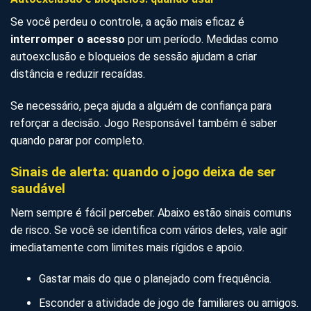
Se você perdeu o controle, a ação mais eficaz é
interromper o acesso
por um período. Medidas como
autoexclusão e bloqueios de sessão ajudam a criar
distância e reduzir recaídas.
Se necessário, peça ajuda a alguém de confiança para
reforçar a decisão. Jogo Responsável também é saber
quando parar por completo.
Sinais de alerta: quando o jogo deixa de ser
saudável
Nem sempre é fácil perceber. Abaixo estão sinais comuns
de risco. Se você se identifica com vários deles, vale agir
imediatamente com limites mais rígidos e apoio.
Gastar mais do que o planejado com frequência.
Esconder a atividade de jogo de familiares ou amigos.