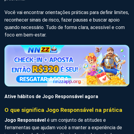
Você vai encontrar orientações práticas para definir limites,
reconhecer sinais de risco, fazer pausas e buscar apoio
quando necessário. Tudo de forma clara, acessível e com
foco em bem-estar.
Ative hábitos de Jogo Responsável agora
O que significa Jogo Responsável na prática
Jogo Responsável
é um conjunto de atitudes e
ferramentas que ajudam você a manter a experiência de