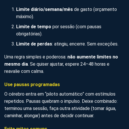
Limite diário/semana/mês
de gasto (orçamento
máximo).
Limite de tempo
por sessão (com pausas
obrigatórias).
Limite de perdas
: atingiu, encerre. Sem exceções.
Uma regra simples e poderosa:
não aumente limites no
mesmo dia
. Se quiser ajustar, espere 24–48 horas e
reavalie com calma.
Use pausas programadas
O cérebro entra em “piloto automático” com estímulos
repetidos. Pausas quebram o impulso. Deixe combinado:
terminou uma sessão, faça outra atividade (tomar água,
caminhar, alongar) antes de decidir continuar.
Evite mitos comuns