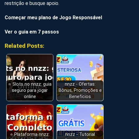
restrição e busque apoio.
Começar meu plano de Jogo Responsável
Ver o guia em 7 passos
Related Posts:
⭐ Slots no nnzz: guia
nnzz - Ofertas:
seguro para jogar
Bônus, Promoções e
online
Benefícios
⭐ Plataforma nnzz:
nnzz - Tutorial