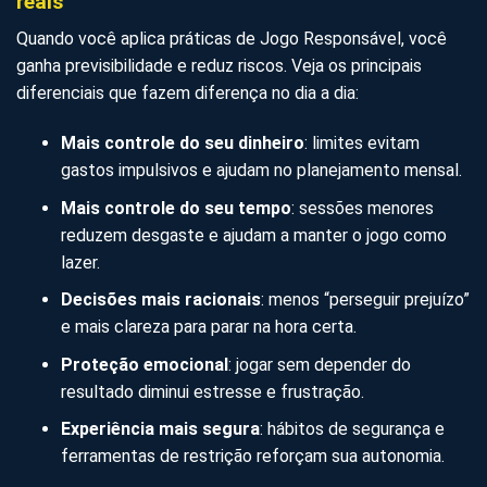
reais
Quando você aplica práticas de Jogo Responsável, você
ganha previsibilidade e reduz riscos. Veja os principais
diferenciais que fazem diferença no dia a dia:
Mais controle do seu dinheiro
: limites evitam
gastos impulsivos e ajudam no planejamento mensal.
Mais controle do seu tempo
: sessões menores
reduzem desgaste e ajudam a manter o jogo como
lazer.
Decisões mais racionais
: menos “perseguir prejuízo”
e mais clareza para parar na hora certa.
Proteção emocional
: jogar sem depender do
resultado diminui estresse e frustração.
Experiência mais segura
: hábitos de segurança e
ferramentas de restrição reforçam sua autonomia.