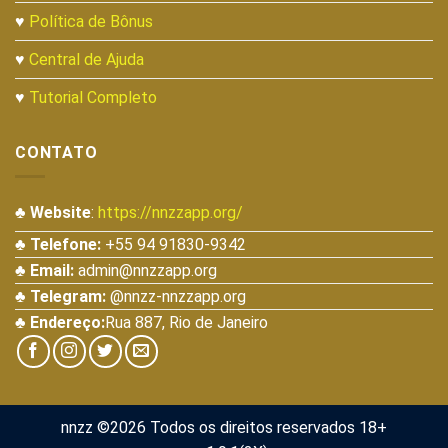
♥
Política de Bônus
♥
Central de Ajuda
♥
Tutorial Completo
CONTATO
♣ Website
:
https://nnzzapp.org/
♣ Telefone:
+55 94 91830-9342
♣ Email:
admin@nnzzapp.org
♣ Telegram:
@nnzz-nnzzapp.org
♣ Endereço:
Rua 887, Rio de Janeiro
nnzz ©2026 Todos os direitos reservados 18+