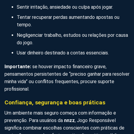
Sentir irritação, ansiedade ou culpa após jogar.
Tentar recuperar perdas aumentando apostas ou
tempo.
Negligenciar trabalho, estudos ou relações por causa
do jogo.
Usar dinheiro destinado a contas essenciais.
Importante:
se houver impacto financeiro grave,
pensamentos persistentes de “preciso ganhar para resolver
minha vida” ou conflitos frequentes, procure suporte
profissional.
Confiança, segurança e boas práticas
Um ambiente mais seguro começa com informação e
prevenção. Para usuários da
nnzz
, Jogo Responsável
significa combinar escolhas conscientes com práticas de