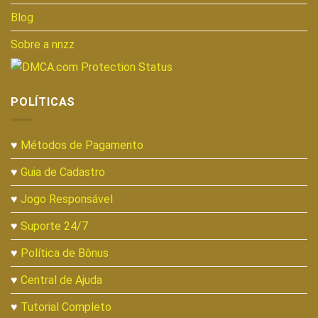
Blog
Sobre a nnzz
POLÍTICAS
♥
Métodos de Pagamento
♥
Guia de Cadastro
♥
Jogo Responsável
♥
Suporte 24/7
♥
Política de Bônus
♥
Central de Ajuda
♥
Tutorial Completo