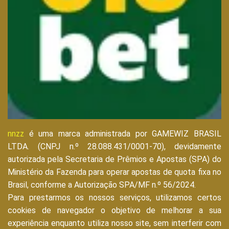
nnzz
é uma marca administrada por GAMEWIZ BRASIL
LTDA. (CNPJ n.º 28.088.431/0001-70), devidamente
autorizada pela Secretaria de Prêmios e Apostas (SPA) do
Ministério da Fazenda para operar apostas de quota fixa no
Brasil, conforme a Autorização SPA/MF n.º 56/2024.
Para prestarmos os nossos serviços, utilizamos certos
cookies de navegador o objetivo de melhorar a sua
experiência enquanto utiliza nosso site, sem interferir com