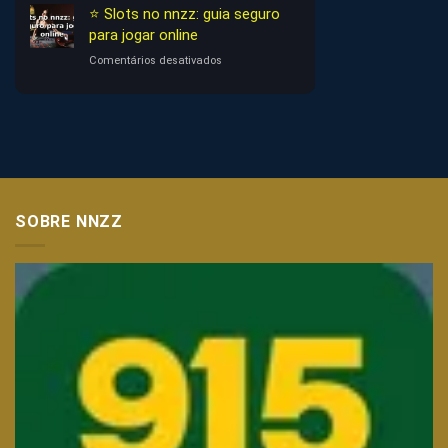
Apostas
no
⭐ Slots no nnzz: guia seguro
nnzz:
para jogar online
Insights
e
Comentários desativados
em
Performance
⭐
📊
Slots
no
nnzz:
guia
seguro
para
jogar
online
SOBRE NNZZ