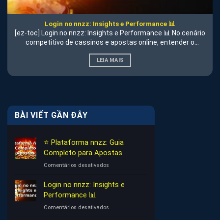
Login no nnzz: Insights e Performance 📊
[ez-toc] Login no nnzz: Insights e Performance 📊 No cenário
competitivo de cassinos e apostas online, entender o
processo de login em plataformas como o nnzz é essencial.
LEIA MAIS
Neste relatório, analisamos dados coletados de 1.200
transações durante o período de janeiro a outubro de 2026,
focando em métricas cruciais que impactam a experiência do
usuário......
BÀI VIẾT GẦN ĐÂY
⭐ Plataforma nnzz: Guia
Completo para Apostas
Comentários desativados
em
⭐
Plataforma
Login no nnzz: Insights e
nnzz:
Performance 📊
Guia
Completo
Comentários desativados
em
para
Login